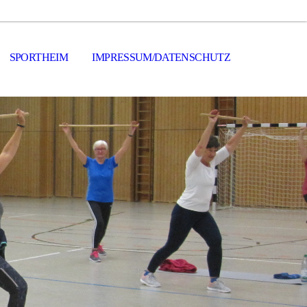
SPORTHEIM
IMPRESSUM/DATENSCHUTZ