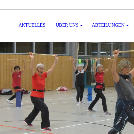
AKTUELLES
ÜBER UNS
ABTEILUNGEN